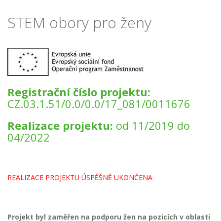
STEM obory pro ženy
Registrační číslo projektu:
CZ.03.1.51/0.0/0.0/17_081/0011676
Realizace projektu:
od 11/2019 do
04/2022
REALIZACE PROJEKTU ÚSPĚŠNĚ UKONČENA
Projekt byl zaměřen na podporu žen na pozicích v oblasti