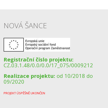
NOVÁ ŠANCE
Registrační číslo projektu:
CZ.03.1.48/0.0/0.0/17_075/0009212
Realizace projektu:
od 10/2018 do
09/2020
PROJEKT ÚSPĚŠNĚ UKONČEN