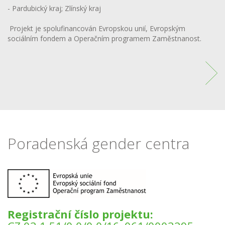
- Pardubický kraj; Zlínský kraj
Projekt je spolufinancován Evropskou unií, Evropským
sociálním fondem a Operačním programem Zaměstnanost.
Poradenská gender centra
Registrační číslo projektu: