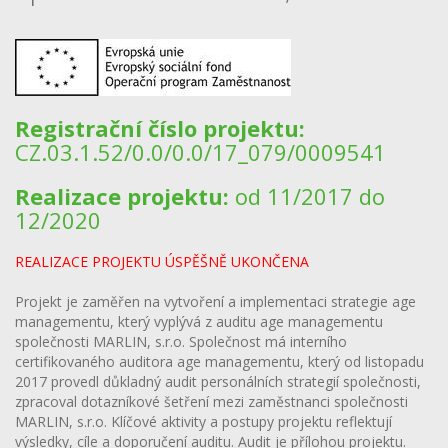
Registrační číslo projektu:
CZ.03.1.52/0.0/0.0/17_079/0009541
Realizace projektu:
od 11/2017 do
12/2020
REALIZACE PROJEKTU ÚSPĚŠNĚ UKONČENA
Projekt je zaměřen na vytvoření a implementaci strategie age
managementu, který vyplývá z auditu age managementu
společnosti MARLIN, s.r.o. Společnost má interního
certifikovaného auditora age managementu, který od listopadu
2017 provedl důkladný audit personálních strategií společnosti,
zpracoval dotazníkové šetření mezi zaměstnanci společnosti
MARLIN, s.r.o. Klíčové aktivity a postupy projektu reflektují
výsledky, cíle a doporučení auditu. Audit je přílohou projektu.