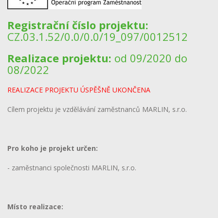
Registrační číslo projektu:
CZ.03.1.52/0.0/0.0/19_097/0012512
Realizace projektu:
od 09/2020 do
08/2022
REALIZACE PROJEKTU ÚSPĚŠNĚ UKONČENA
Cílem projektu je vzdělávání zaměstnanců MARLIN, s.r.o.
Pro koho je projekt určen:
- zaměstnanci společnosti MARLIN, s.r.o.
Místo realizace: