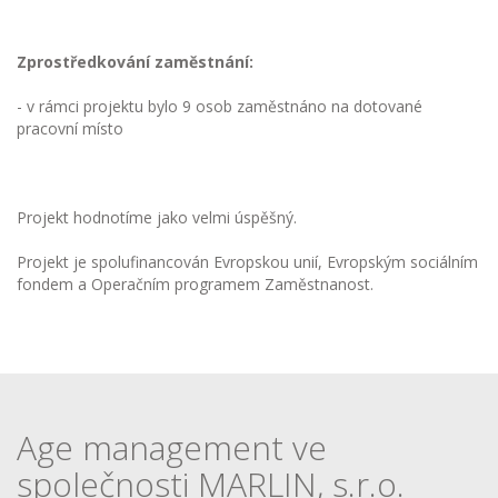
Zprostředkování zaměstnání:
- v rámci projektu bylo 9 osob zaměstnáno na dotované
pracovní místo
Projekt hodnotíme jako velmi úspěšný.
Projekt je spolufinancován Evropskou unií, Evropským sociálním
fondem a Operačním programem Zaměstnanost.
Age management ve
společnosti MARLIN, s.r.o.