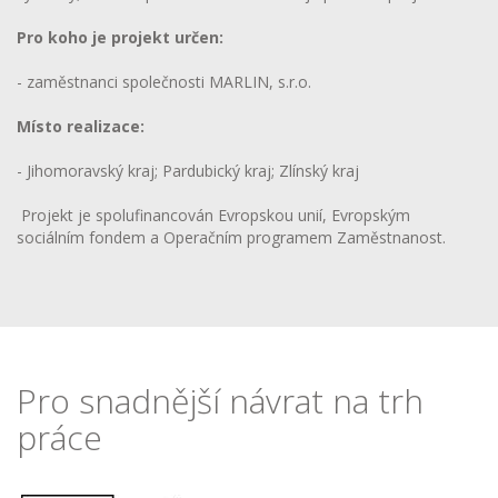
Pro koho je projekt určen:
- zaměstnanci společnosti MARLIN, s.r.o.
Místo realizace:
- Jihomoravský kraj; Pardubický kraj; Zlínský kraj
Projekt je spolufinancován Evropskou unií, Evropským
sociálním fondem a Operačním programem Zaměstnanost.
Pro snadnější návrat na trh
práce