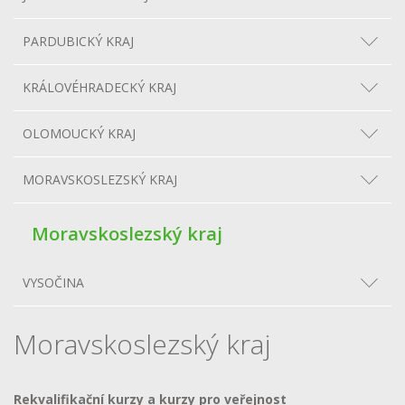
PARDUBICKÝ KRAJ
KRÁLOVÉHRADECKÝ KRAJ
OLOMOUCKÝ KRAJ
MORAVSKOSLEZSKÝ KRAJ
Moravskoslezský kraj
VYSOČINA
Moravskoslezský kraj
Rekvalifikační kurzy a kurzy pro veřejnost